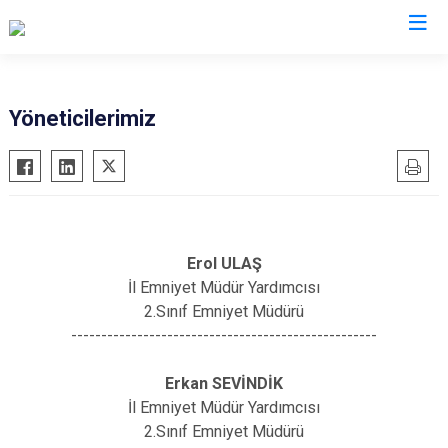
İl Emniyet Müdürlükleri
Yöneticilerimiz
Erol ULAŞ
İl Emniyet Müdür Yardımcısı
2.Sınıf Emniyet Müdürü
---------------------------------------------------
Erkan SEVİNDİK
İl Emniyet Müdür Yardımcısı
2.Sınıf Emniyet Müdürü