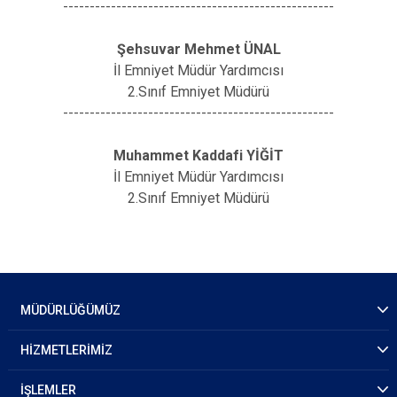
---------------------------------------------------
Şehsuvar Mehmet ÜNAL
İl Emniyet Müdür Yardımcısı
2.Sınıf Emniyet Müdürü
---------------------------------------------------
Muhammet Kaddafi YİĞİT
İl Emniyet Müdür Yardımcısı
2.Sınıf Emniyet Müdürü
MÜDÜRLÜĞÜMÜZ
HİZMETLERİMİZ
İŞLEMLER