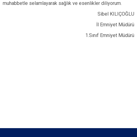
muhabbetle selamlayarak sağlık ve esenlikler diliyorum.
Sibel KILIÇOĞLU
İl Emniyet Müdürü
1.Sınıf Emniyet Müdürü